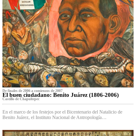
De finales de 2006 a comienzos de 2007
El buen ciudadano: Benito Juárez (1806-2006)
Castillo de Chapultepec
En el marco de los festejos por el Bicentenario del Natalicio de
Benito Juárez, el Instituto Nacional de Antropología…