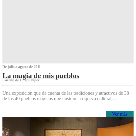
De julio a agosto de 2011
La magia de mis pueblos
Castillo de Chapultepec
Una exposición que da cuenta de las tradiciones y atractivos de 38
de los 40 pueblos mágicos que ilustran la riqueza cultural…
Ver más