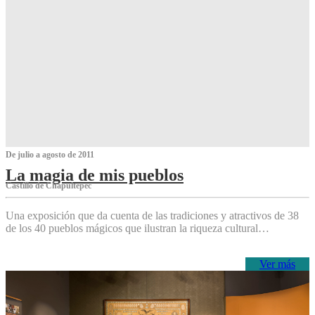
De julio a agosto de 2011
La magia de mis pueblos
Castillo de Chapultepec
Una exposición que da cuenta de las tradiciones y atractivos de 38
de los 40 pueblos mágicos que ilustran la riqueza cultural…
Ver más