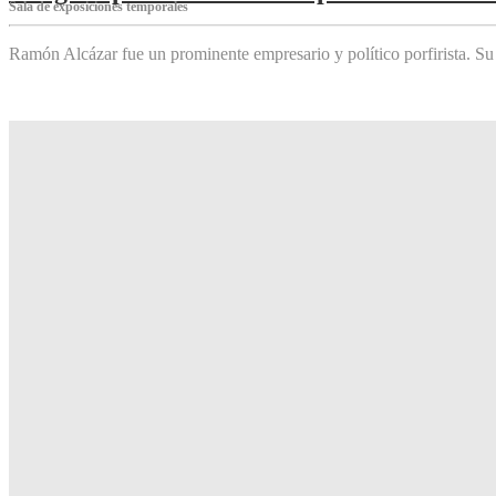
Sala de exposiciones temporales
Ramón Alcázar fue un prominente empresario y político porfirista. Su