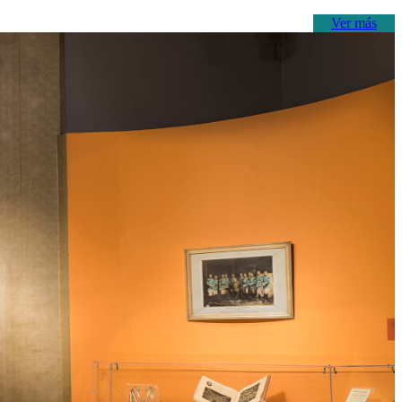
Ver más