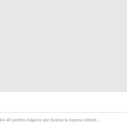
 los 40 pueblos mágicos que ilustran la riqueza cultural…