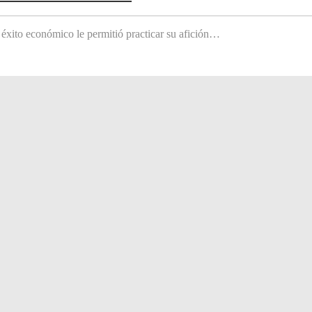
 éxito económico le permitió practicar su afición…