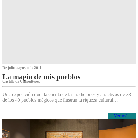
De julio a agosto de 2011
La magia de mis pueblos
Castillo de Chapultepec
Una exposición que da cuenta de las tradiciones y atractivos de 38
de los 40 pueblos mágicos que ilustran la riqueza cultural…
Ver más