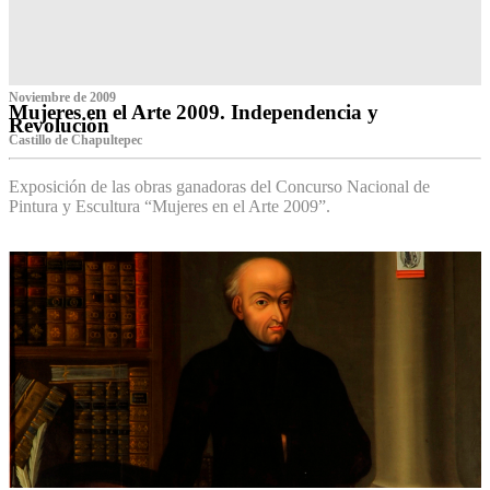
Noviembre de 2009
Mujeres en el Arte 2009. Independencia y
Revolución
Castillo de Chapultepec
Exposición de las obras ganadoras del Concurso Nacional de
Pintura y Escultura “Mujeres en el Arte 2009”.