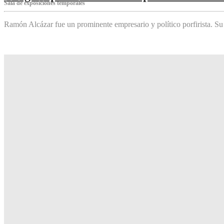
Sala de exposiciones temporales
Ramón Alcázar fue un prominente empresario y político porfirista. Su