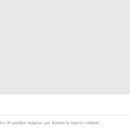
 los 40 pueblos mágicos que ilustran la riqueza cultural…