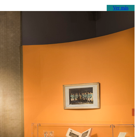
Ver más