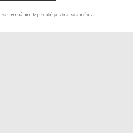
 éxito económico le permitió practicar su afición…