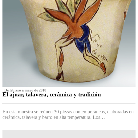
‌ De febrero a mayo de 2018
El ajuar, talavera, cerámica y tradición
‌
En esta muestra se reúnen 30 piezas contemporáneas, elaboradas en
cerámica, talavera y barro en alta temperatura. Los…