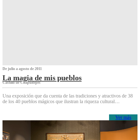
De julio a agosto de 2011
La magia de mis pueblos
Castillo de Chapultepec
Una exposición que da cuenta de las tradiciones y atractivos de 38
de los 40 pueblos mágicos que ilustran la riqueza cultural…
Ver más