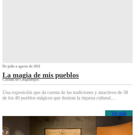
De julio a agosto de 2011
La magia de mis pueblos
Castillo de Chapultepec
Una exposición que da cuenta de las tradiciones y atractivos de 38
de los 40 pueblos mágicos que ilustran la riqueza cultural…
Ver más