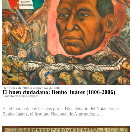
De finales de 2006 a comienzos de 2007
El buen ciudadano: Benito Juárez (1806-2006)
Castillo de Chapultepec
En el marco de los festejos por el Bicentenario del Natalicio de
Benito Juárez, el Instituto Nacional de Antropología…