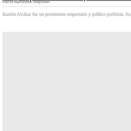
Sala de exposiciones temporales
Ramón Alcázar fue un prominente empresario y político porfirista. Su