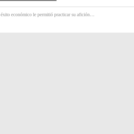
 éxito económico le permitió practicar su afición…