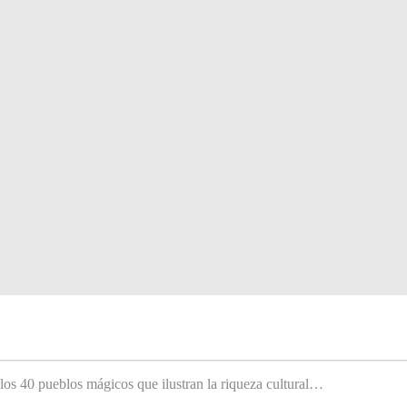
 los 40 pueblos mágicos que ilustran la riqueza cultural…