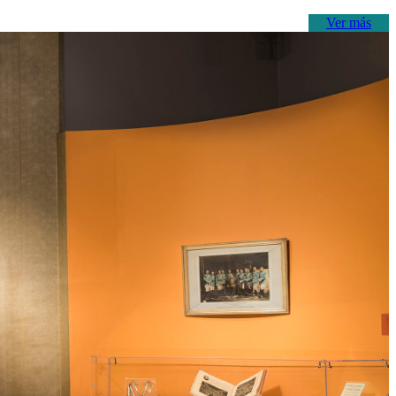
Ver más