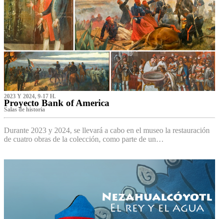
2023 Y 2024, 9-17 H.
Proyecto Bank of America
S‌alas de historia
Durante 2023 y 2024, se llevará a cabo en el museo la restauración
de cuatro obras de la colección, como parte de un…