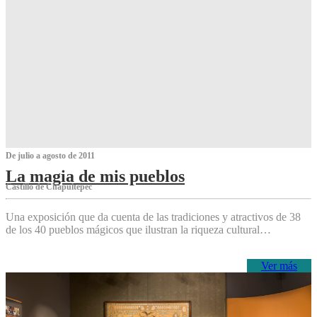
De julio a agosto de 2011
La magia de mis pueblos
Castillo de Chapultepec
Una exposición que da cuenta de las tradiciones y atractivos de 38
de los 40 pueblos mágicos que ilustran la riqueza cultural…
Ver más