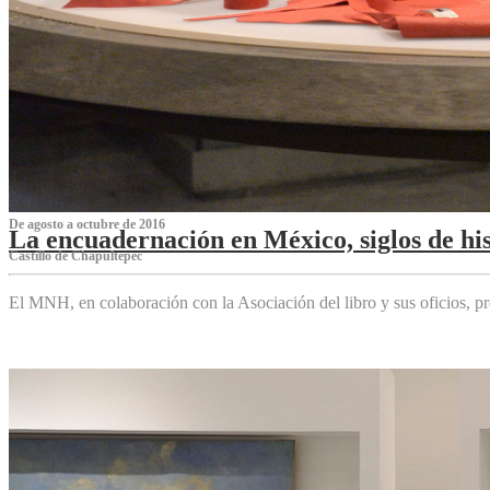
De agosto a octubre de 2016
La encuadernación en México, siglos de his
Castillo de Chapultepec
El MNH, en colaboración con la Asociación del libro y sus oficios,