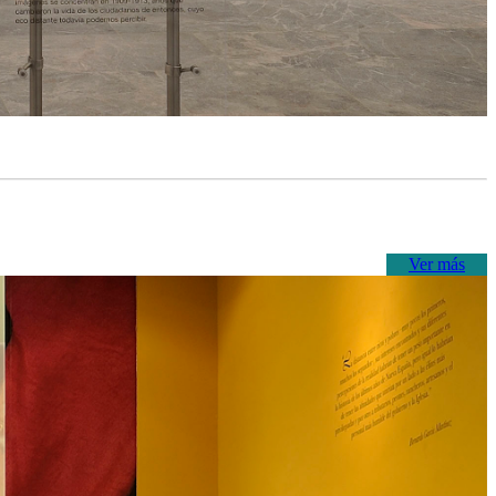
Ver más