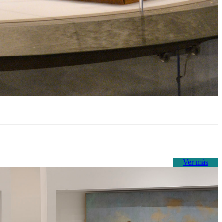
Ver más