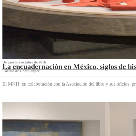
De agosto a octubre de 2016
La encuadernación en México, siglos de his
Castillo de Chapultepec
El MNH, en colaboración con la Asociación del libro y sus oficios,