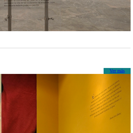
Ver más