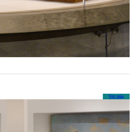
Ver más