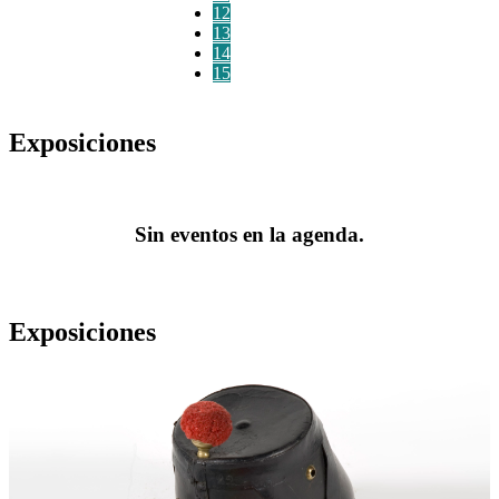
12
13
14
15
Exposiciones
Sin eventos en la agenda.
Exposiciones