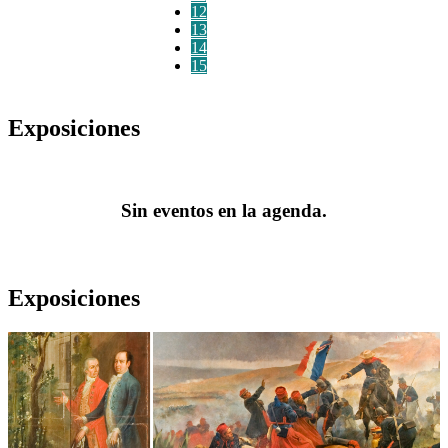
12
13
14
15
Exposiciones
Sin eventos en la agenda.
Exposiciones