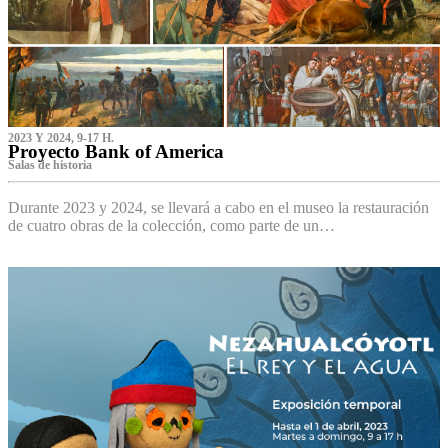
2023 Y 2024, 9-17 H.
Proyecto Bank of America
S‌alas de historia
Durante 2023 y 2024, se llevará a cabo en el museo la restauración
de cuatro obras de la colección, como parte de un…