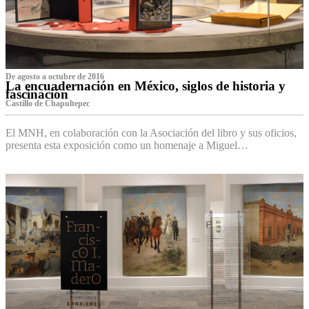
De agosto a octubre de 2016
La encuadernación en México, siglos de historia y
fascinación
Castillo de Chapultepec
El MNH, en colaboración con la Asociación del libro y sus oficios,
presenta esta exposición como un homenaje a Miguel…