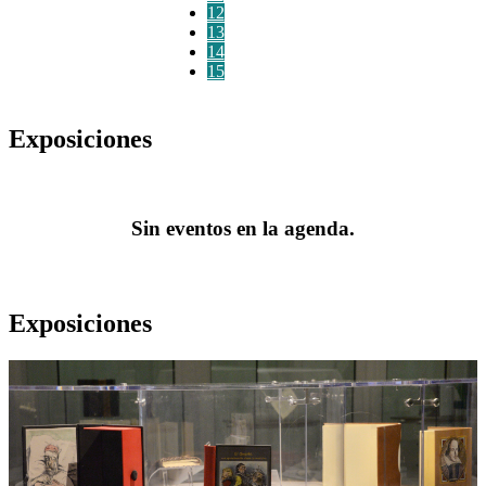
12
13
14
15
Exposiciones
Sin eventos en la agenda.
Exposiciones