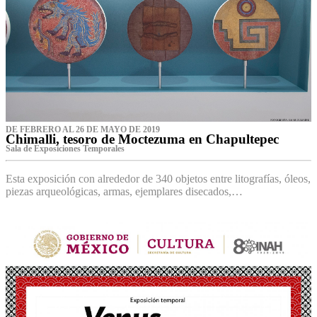
DE FEBRERO AL 26 DE MAYO DE 2019
Chimalli, tesoro de Moctezuma en Chapultepec
Sala de Exposiciones Temporales
Esta exposición con alrededor de 340 objetos entre litografías, óleos,
piezas arqueológicas, armas, ejemplares disecados,…