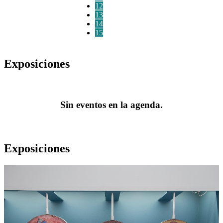
12
13
14
15
Exposiciones
Sin eventos en la agenda.
Exposiciones