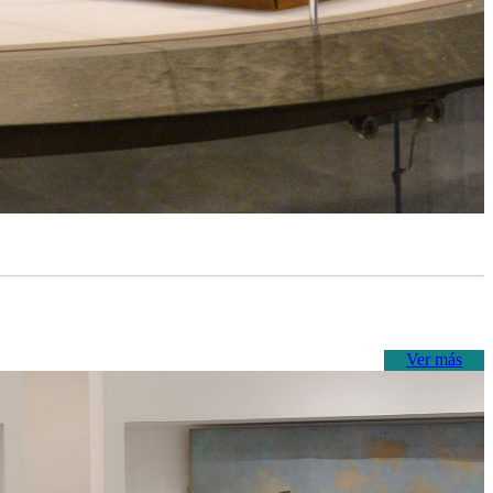
Ver más