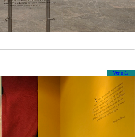
Ver más