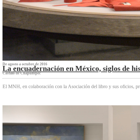
De agosto a octubre de 2016
La encuadernación en México, siglos de his
Castillo de Chapultepec
El MNH, en colaboración con la Asociación del libro y sus oficios,