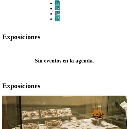
12
13
14
15
Exposiciones
Sin eventos en la agenda.
Exposiciones