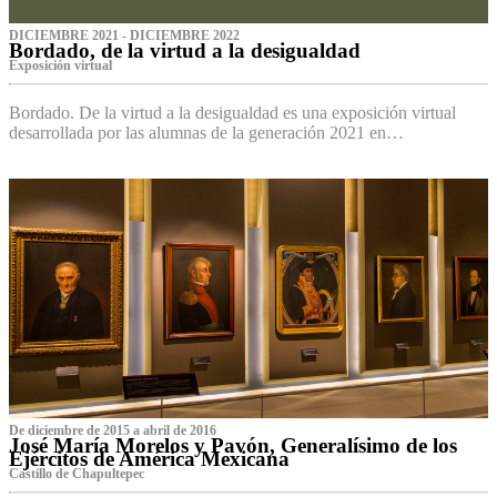
DICIEMBRE 2021 - DICIEMBRE 2022
Bordado, de la virtud a la desigualdad
Exposición virtual‌
Bordado. De la virtud a la desigualdad es una exposición virtual
desarrollada por las alumnas de la generación 2021 en…
De diciembre de 2015 a abril de 2016
José María Morelos y Pavón, Generalísimo de los
Ejércitos de América Mexicana
C‌astillo de Chapultepec