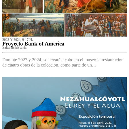
2023 Y 2024, 9-17 H.
Proyecto Bank of America
S‌alas de historia
Durante 2023 y 2024, se llevará a cabo en el museo la restauración
de cuatro obras de la colección, como parte de un…