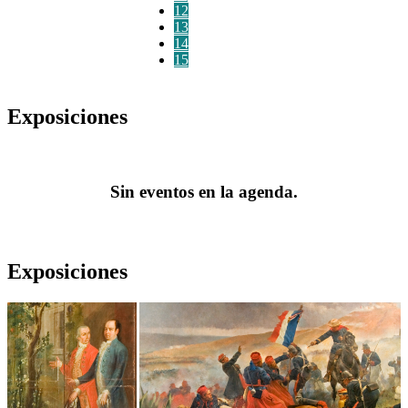
12
13
14
15
Exposiciones
Sin eventos en la agenda.
Exposiciones