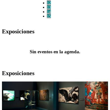
12
13
14
15
Exposiciones
Sin eventos en la agenda.
Exposiciones