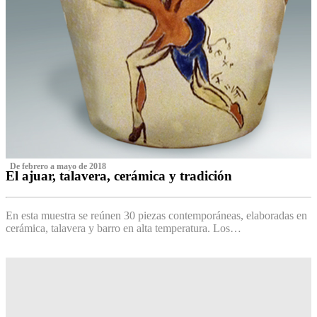
‌ De febrero a mayo de 2018
El ajuar, talavera, cerámica y tradición
‌
En esta muestra se reúnen 30 piezas contemporáneas, elaboradas en
cerámica, talavera y barro en alta temperatura. Los…