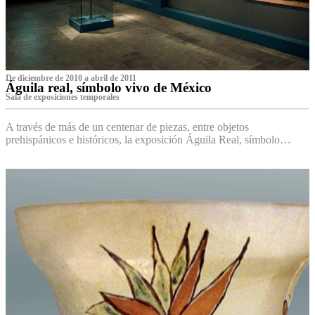
De diciembre de 2010 a abril de 2011
Águila real, símbolo vivo de México
Sala de exposiciones temporales
A través de más de un centenar de piezas, entre objetos
prehispánicos e históricos, la exposición Águila Real, símbolo…