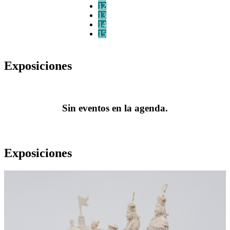
12
13
14
15
Exposiciones
Sin eventos en la agenda.
Exposiciones