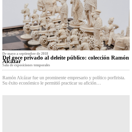
De mayo a septiembre de 2018
Del goce privado al deleite público: colección Ramón
Alcázar
Sala de exposiciones temporales
Ramón Alcázar fue un prominente empresario y político porfirista.
Su éxito económico le permitió practicar su afición…