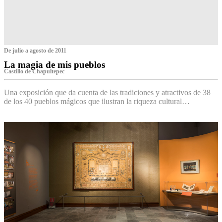
De julio a agosto de 2011
La magia de mis pueblos
Castillo de Chapultepec
Una exposición que da cuenta de las tradiciones y atractivos de 38
de los 40 pueblos mágicos que ilustran la riqueza cultural…