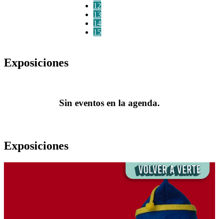
12
13
14
15
Exposiciones
Sin eventos en la agenda.
Exposiciones