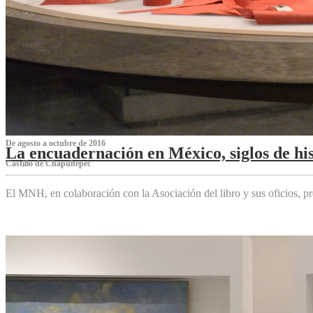
De agosto a octubre de 2016
La encuadernación en México, siglos de his
Castillo de Chapultepec
El MNH, en colaboración con la Asociación del libro y sus oficios,