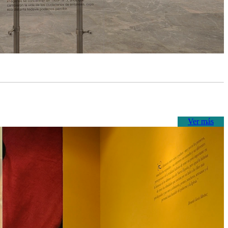
Ver más