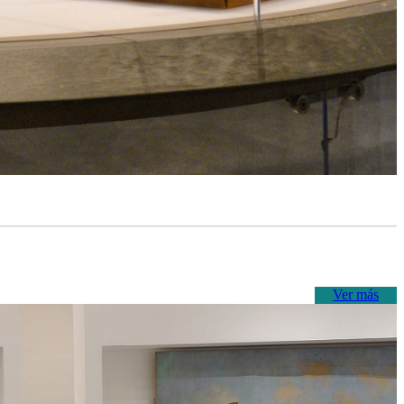
Ver más