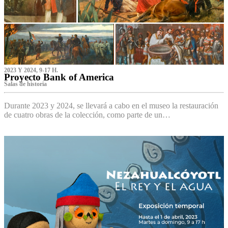
2023 Y 2024, 9-17 H.
Proyecto Bank of America
S‌alas de historia
Durante 2023 y 2024, se llevará a cabo en el museo la restauración
de cuatro obras de la colección, como parte de un…