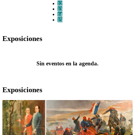
12
13
14
15
Exposiciones
Sin eventos en la agenda.
Exposiciones