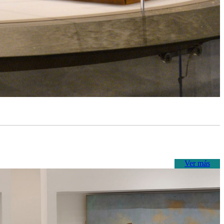
Ver más