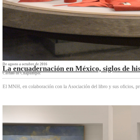
De agosto a octubre de 2016
La encuadernación en México, siglos de his
Castillo de Chapultepec
El MNH, en colaboración con la Asociación del libro y sus oficios,