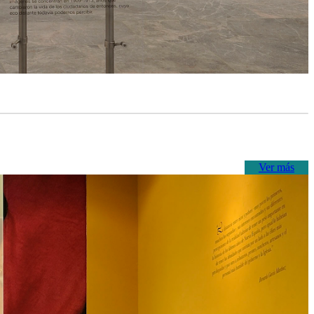
Ver más