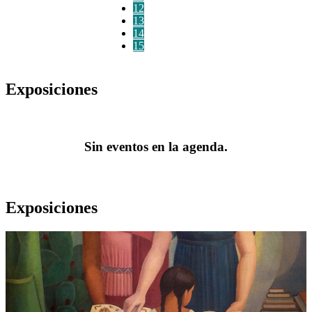
12
13
14
15
Exposiciones
Sin eventos en la agenda.
Exposiciones