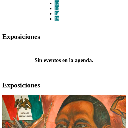
12
13
14
15
Exposiciones
Sin eventos en la agenda.
Exposiciones