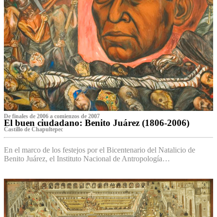
De finales de 2006 a comienzos de 2007
El buen ciudadano: Benito Juárez (1806-2006)
Castillo de Chapultepec
En el marco de los festejos por el Bicentenario del Natalicio de
Benito Juárez, el Instituto Nacional de Antropología…