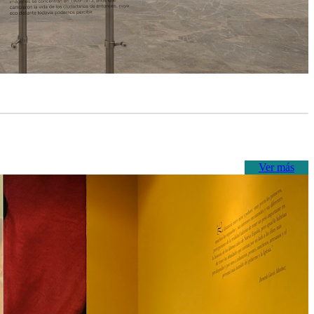
Ver más