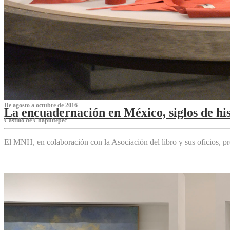
De agosto a octubre de 2016
La encuadernación en México, siglos de his
Castillo de Chapultepec
El MNH, en colaboración con la Asociación del libro y sus oficios,