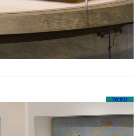
Ver más