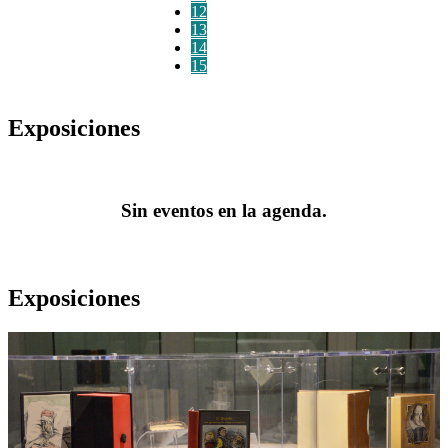
12
13
14
15
Exposiciones
Sin eventos en la agenda.
Exposiciones