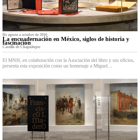
De agosto a octubre de 2016
La encuadernación en México, siglos de historia y
fascinación
Castillo de Chapultepec
El MNH, en colaboración con la Asociación del libro y sus oficios,
presenta esta exposición como un homenaje a Miguel…