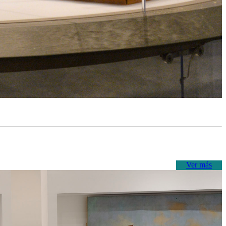
Ver más