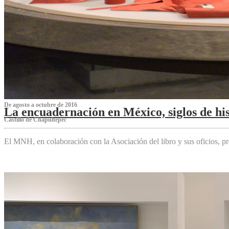
De agosto a octubre de 2016
La encuadernación en México, siglos de his
Castillo de Chapultepec
El MNH, en colaboración con la Asociación del libro y sus oficios,