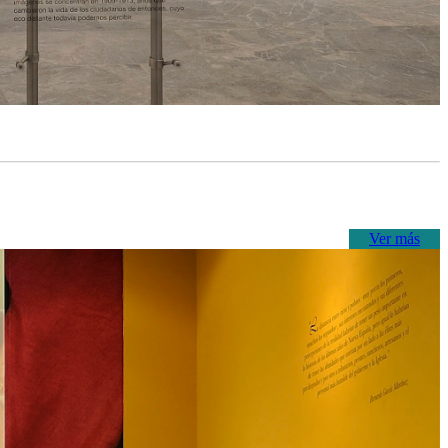
Ver más