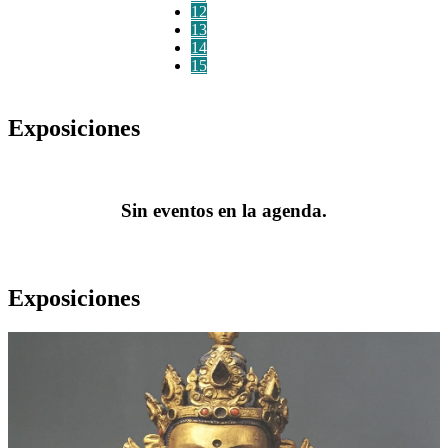
12
13
14
15
Exposiciones
Sin eventos en la agenda.
Exposiciones