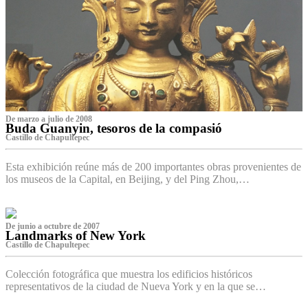
De marzo a julio de 2008
Buda Guanyin, tesoros de la compasió
Castillo de Chapultepec
Esta exhibición reúne más de 200 importantes obras provenientes de
los museos de la Capital, en Beijing, y del Ping Zhou,…
De junio a octubre de 2007
Landmarks of New York
Castillo de Chapultepec
Colección fotográfica que muestra los edificios históricos
representativos de la ciudad de Nueva York y en la que se…