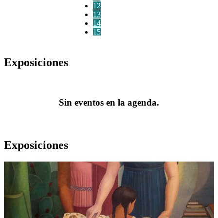
12
13
14
15
Exposiciones
Sin eventos en la agenda.
Exposiciones