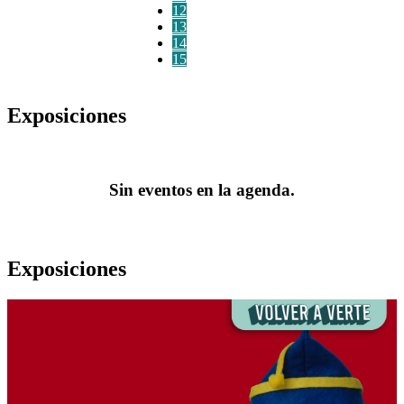
12
13
14
15
Exposiciones
Sin eventos en la agenda.
Exposiciones