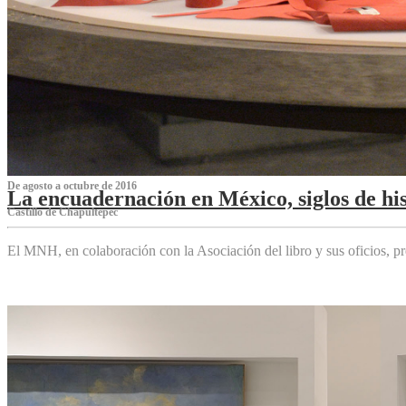
De agosto a octubre de 2016
La encuadernación en México, siglos de his
Castillo de Chapultepec
El MNH, en colaboración con la Asociación del libro y sus oficios,