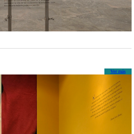
Ver más