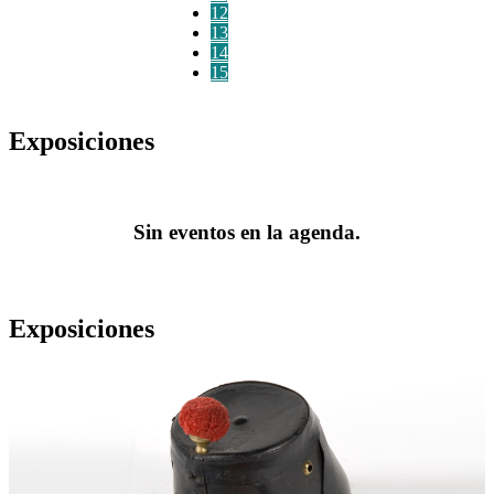
12
13
14
15
Exposiciones
Sin eventos en la agenda.
Exposiciones