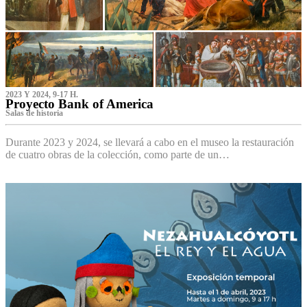
2023 Y 2024, 9-17 H.
Proyecto Bank of America
S‌alas de historia
Durante 2023 y 2024, se llevará a cabo en el museo la restauración
de cuatro obras de la colección, como parte de un…