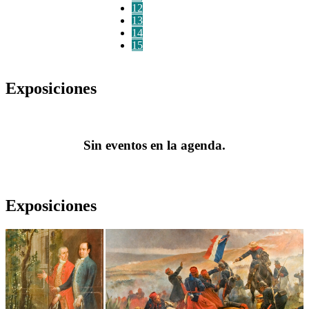
12
13
14
15
Exposiciones
Sin eventos en la agenda.
Exposiciones