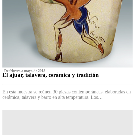
‌ De febrero a mayo de 2018
El ajuar, talavera, cerámica y tradición
‌
En esta muestra se reúnen 30 piezas contemporáneas, elaboradas en
cerámica, talavera y barro en alta temperatura. Los…