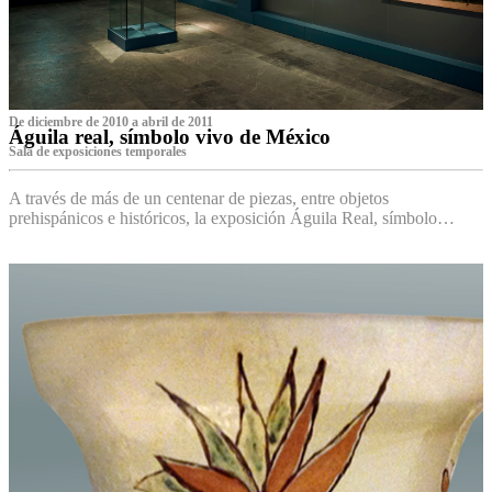
De diciembre de 2010 a abril de 2011
Águila real, símbolo vivo de México
Sala de exposiciones temporales
A través de más de un centenar de piezas, entre objetos
prehispánicos e históricos, la exposición Águila Real, símbolo…