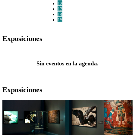
12
13
14
15
Exposiciones
Sin eventos en la agenda.
Exposiciones