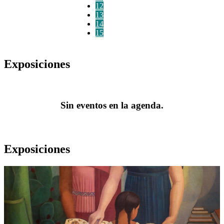
12
13
14
15
Exposiciones
Sin eventos en la agenda.
Exposiciones