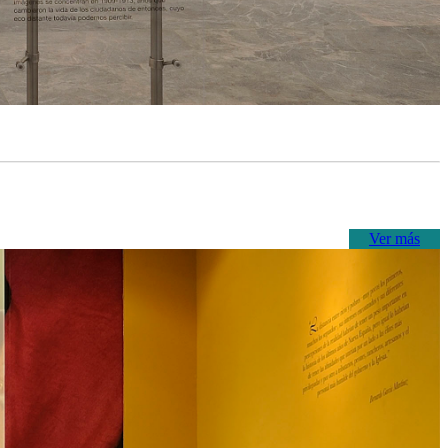
Ver más