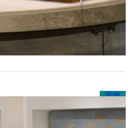
Ver más