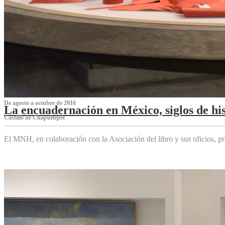
De agosto a octubre de 2016
La encuadernación en México, siglos de his
Castillo de Chapultepec
El MNH, en colaboración con la Asociación del libro y sus oficios,