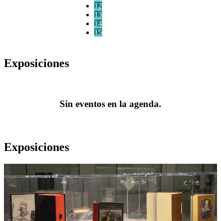
12
13
14
15
Exposiciones
Sin eventos en la agenda.
Exposiciones