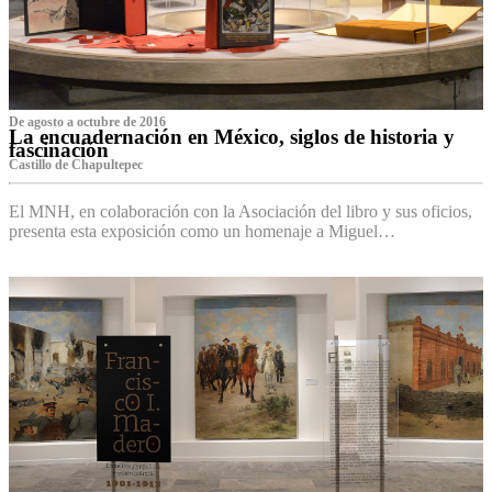
De agosto a octubre de 2016
La encuadernación en México, siglos de historia y
fascinación
Castillo de Chapultepec
El MNH, en colaboración con la Asociación del libro y sus oficios,
presenta esta exposición como un homenaje a Miguel…