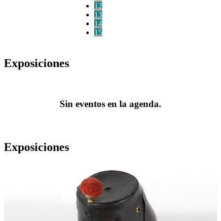
12
13
14
15
Exposiciones
Sin eventos en la agenda.
Exposiciones