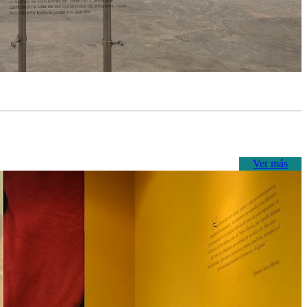
Ver más