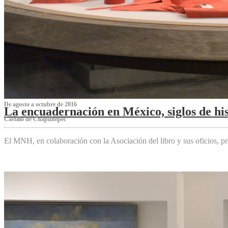
De agosto a octubre de 2016
La encuadernación en México, siglos de his
Castillo de Chapultepec
El MNH, en colaboración con la Asociación del libro y sus oficios,