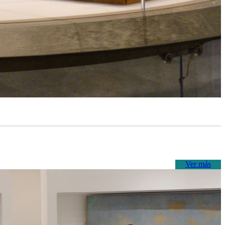
Ver más