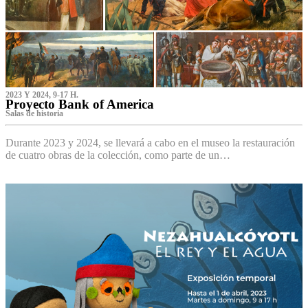
2023 Y 2024, 9-17 H.
Proyecto Bank of America
S‌alas de historia
Durante 2023 y 2024, se llevará a cabo en el museo la restauración
de cuatro obras de la colección, como parte de un…