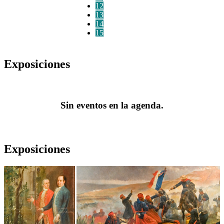
12
13
14
15
Exposiciones
Sin eventos en la agenda.
Exposiciones