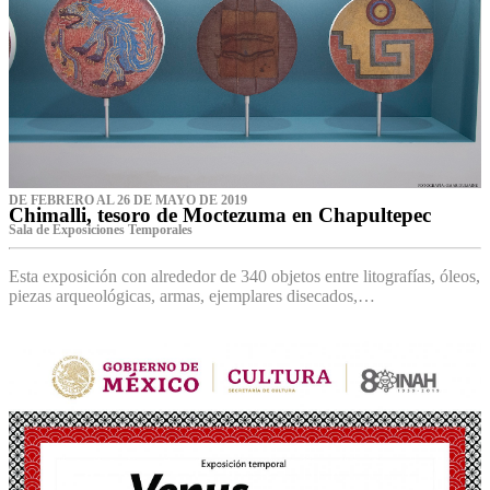
DE FEBRERO AL 26 DE MAYO DE 2019
Chimalli, tesoro de Moctezuma en Chapultepec
Sala de Exposiciones Temporales
Esta exposición con alrededor de 340 objetos entre litografías, óleos,
piezas arqueológicas, armas, ejemplares disecados,…