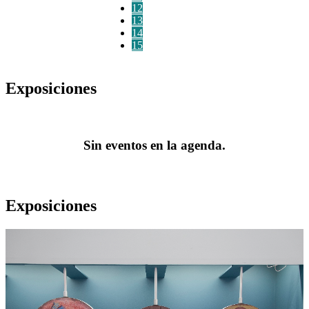
12
13
14
15
Exposiciones
Sin eventos en la agenda.
Exposiciones