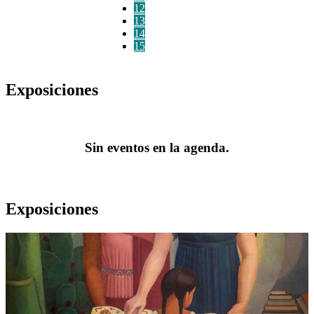
12
13
14
15
Exposiciones
Sin eventos en la agenda.
Exposiciones