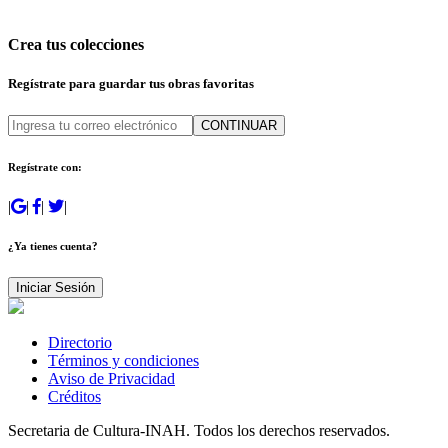
Crea tus colecciones
Regístrate para guardar tus obras favoritas
CONTINUAR
Regístrate con:
|
|
|
|
¿Ya tienes cuenta?
Iniciar Sesión
Directorio
Términos y condiciones
Aviso de Privacidad
Créditos
Secretaria de Cultura-INAH. Todos los derechos reservados.