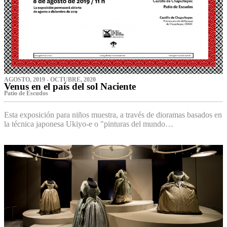
AGOSTO, 2019 - OCTUBRE, 2020
Venus en el país del sol Naciente
P‌atio de Escudos
Esta exposición para niños muestra, a través de dioramas basados en
la técnica japonesa Ukiyo-e o "pinturas del mundo…