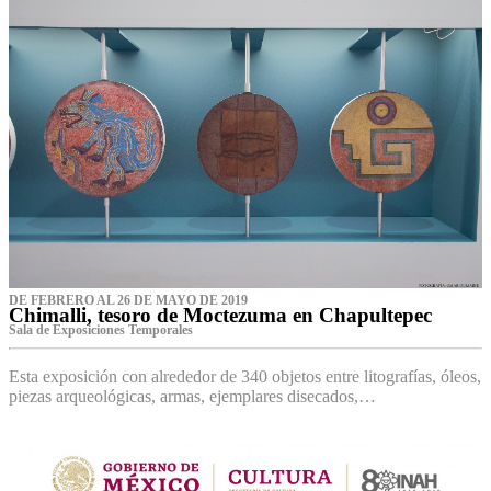
DE FEBRERO AL 26 DE MAYO DE 2019
Chimalli, tesoro de Moctezuma en Chapultepec
Sala de Exposiciones Temporales
Esta exposición con alrededor de 340 objetos entre litografías, óleos,
piezas arqueológicas, armas, ejemplares disecados,…