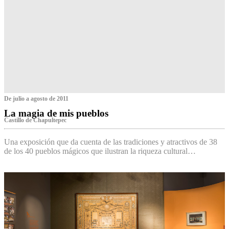
De julio a agosto de 2011
La magia de mis pueblos
Castillo de Chapultepec
Una exposición que da cuenta de las tradiciones y atractivos de 38
de los 40 pueblos mágicos que ilustran la riqueza cultural…