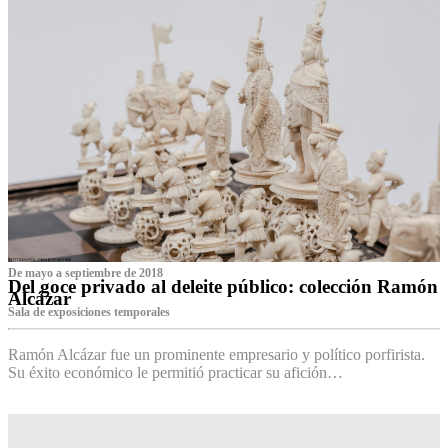
De mayo a septiembre de 2018
Del goce privado al deleite público: colección Ramón
Alcázar
Sala de exposiciones temporales
Ramón Alcázar fue un prominente empresario y político porfirista.
Su éxito económico le permitió practicar su afición…