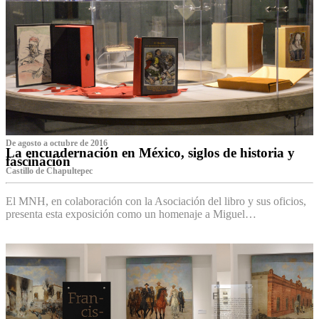
De agosto a octubre de 2016
La encuadernación en México, siglos de historia y
fascinación
Castillo de Chapultepec
El MNH, en colaboración con la Asociación del libro y sus oficios,
presenta esta exposición como un homenaje a Miguel…