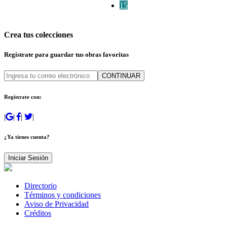
15
Crea tus colecciones
Regístrate para guardar tus obras favoritas
CONTINUAR
Regístrate con:
|
|
|
|
¿Ya tienes cuenta?
Iniciar Sesión
Directorio
Términos y condiciones
Aviso de Privacidad
Créditos