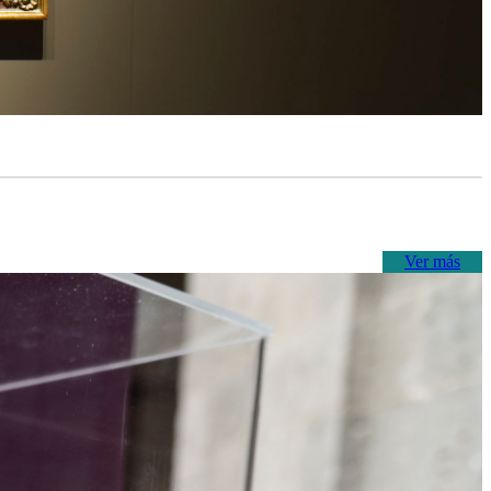
Ver más