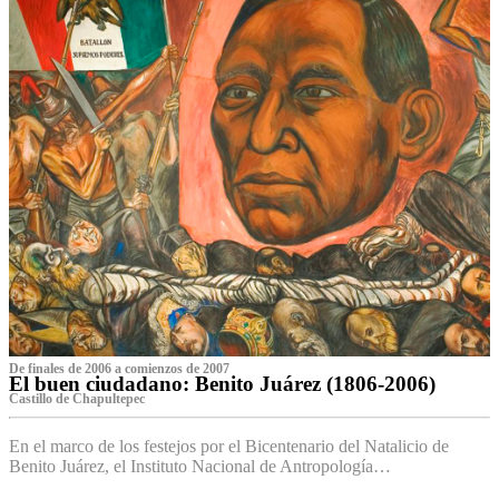
De finales de 2006 a comienzos de 2007
El buen ciudadano: Benito Juárez (1806-2006)
Castillo de Chapultepec
En el marco de los festejos por el Bicentenario del Natalicio de
Benito Juárez, el Instituto Nacional de Antropología…